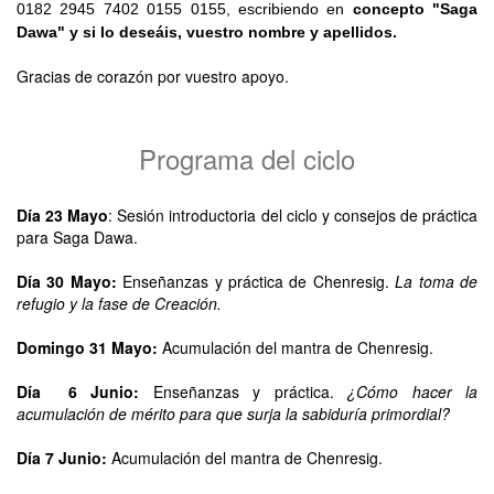
0182 2945 7402 0155 0155, escribiendo en
concepto "Saga
Dawa" y si lo deseáis, vuestro nombre y apellidos.
Gracias de corazón por vuestro apoyo.
Programa del ciclo
Día 23 Mayo
: Sesión introductoria del ciclo y consejos de práctica
para Saga Dawa.
Día 30 Mayo:
Enseñanzas y práctica de Chenresig.
La toma de
refugio y la fase de Creación.
Domingo 31 Mayo:
Acumulación del mantra de Chenresig.
Día 6 Junio:
Enseñanzas y práctica.
¿Cómo hacer la
acumulación de mérito para que surja la sabiduría primordial?
Día 7 Junio:
Acumulación del mantra de Chenresig.