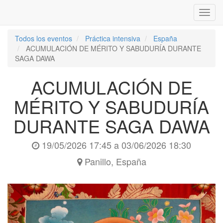
Inter
naveg
Todos los eventos
Práctica intensiva
España
ACUMULACIÓN DE MÉRITO Y SABUDURÍA DURANTE
SAGA DAWA
ACUMULACIÓN DE
MÉRITO Y SABUDURÍA
DURANTE SAGA DAWA
19/05/2026 17:45
a
03/06/2026 18:30
Panillo
,
España