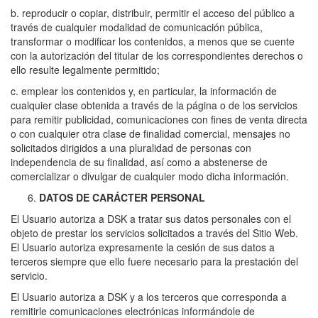
b. reproducir o copiar, distribuir, permitir el acceso del público a
través de cualquier modalidad de comunicación pública,
transformar o modificar los contenidos, a menos que se cuente
con la autorización del titular de los correspondientes derechos o
ello resulte legalmente permitido;
c. emplear los contenidos y, en particular, la información de
cualquier clase obtenida a través de la página o de los servicios
para remitir publicidad, comunicaciones con fines de venta directa
o con cualquier otra clase de finalidad comercial, mensajes no
solicitados dirigidos a una pluralidad de personas con
independencia de su finalidad, así como a abstenerse de
comercializar o divulgar de cualquier modo dicha información.
DATOS DE CARÁCTER PERSONAL
El Usuario autoriza a DSK a tratar sus datos personales con el
objeto de prestar los servicios solicitados a través del Sitio Web.
El Usuario autoriza expresamente la cesión de sus datos a
terceros siempre que ello fuere necesario para la prestación del
servicio.
El Usuario autoriza a DSK y a los terceros que corresponda a
remitirle comunicaciones electrónicas informándole de