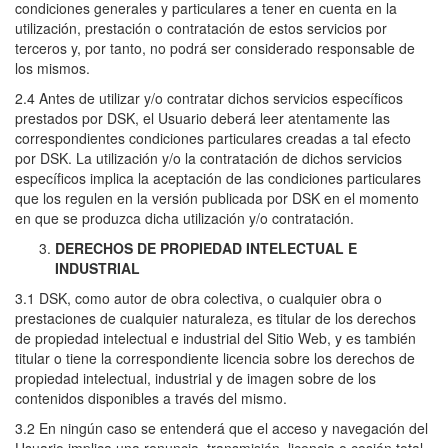
condiciones generales y particulares a tener en cuenta en la
utilización, prestación o contratación de estos servicios por
terceros y, por tanto, no podrá ser considerado responsable de
los mismos.
2.4 Antes de utilizar y/o contratar dichos servicios específicos
prestados por DSK, el Usuario deberá leer atentamente las
correspondientes condiciones particulares creadas a tal efecto
por DSK. La utilización y/o la contratación de dichos servicios
específicos implica la aceptación de las condiciones particulares
que los regulen en la versión publicada por DSK en el momento
en que se produzca dicha utilización y/o contratación.
DERECHOS DE PROPIEDAD INTELECTUAL E
INDUSTRIAL
3.1 DSK, como autor de obra colectiva, o cualquier obra o
prestaciones de cualquier naturaleza, es titular de los derechos
de propiedad intelectual e industrial del Sitio Web, y es también
titular o tiene la correspondiente licencia sobre los derechos de
propiedad intelectual, industrial y de imagen sobre de los
contenidos disponibles a través del mismo.
3.2 En ningún caso se entenderá que el acceso y navegación del