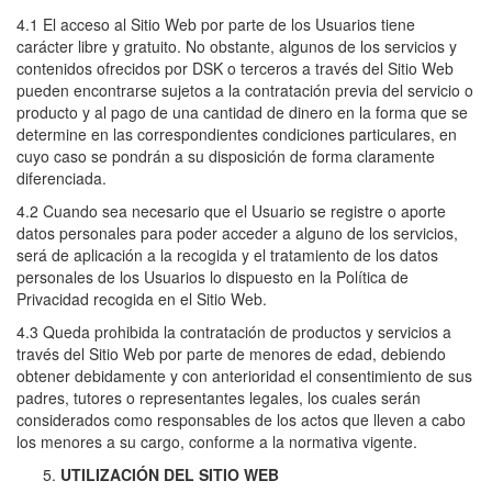
4.1 El acceso al Sitio Web por parte de los Usuarios tiene
carácter libre y gratuito. No obstante, algunos de los servicios y
contenidos ofrecidos por DSK o terceros a través del Sitio Web
pueden encontrarse sujetos a la contratación previa del servicio o
producto y al pago de una cantidad de dinero en la forma que se
determine en las correspondientes condiciones particulares, en
cuyo caso se pondrán a su disposición de forma claramente
diferenciada.
4.2 Cuando sea necesario que el Usuario se registre o aporte
datos personales para poder acceder a alguno de los servicios,
será de aplicación a la recogida y el tratamiento de los datos
personales de los Usuarios lo dispuesto en la Política de
Privacidad recogida en el Sitio Web.
4.3 Queda prohibida la contratación de productos y servicios a
través del Sitio Web por parte de menores de edad, debiendo
obtener debidamente y con anterioridad el consentimiento de sus
padres, tutores o representantes legales, los cuales serán
considerados como responsables de los actos que lleven a cabo
los menores a su cargo, conforme a la normativa vigente.
UTILIZACIÓN DEL SITIO WEB