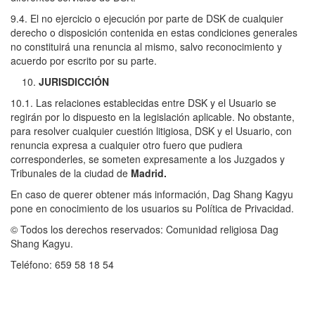
9.4. El no ejercicio o ejecución por parte de DSK de cualquier
derecho o disposición contenida en estas condiciones generales
no constituirá una renuncia al mismo, salvo reconocimiento y
acuerdo por escrito por su parte.
JURISDICCIÓN
10.1. Las relaciones establecidas entre DSK y el Usuario se
regirán por lo dispuesto en la legislación aplicable. No obstante,
para resolver cualquier cuestión litigiosa, DSK y el Usuario, con
renuncia expresa a cualquier otro fuero que pudiera
corresponderles, se someten expresamente a los Juzgados y
Tribunales de la ciudad de
Madrid.
En caso de querer obtener más información, Dag Shang Kagyu
pone en conocimiento de los usuarios su Política de Privacidad.
© Todos los derechos reservados: Comunidad religiosa Dag
Shang Kagyu.
Teléfono: 659 58 18 54