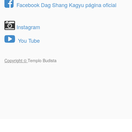
Facebook Dag Shang Kagyu página oficial
Instagram
You Tube
Copyright ©
Templo Budista