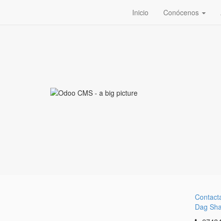
Inicio
Conócenos
Contact
Dag Sh