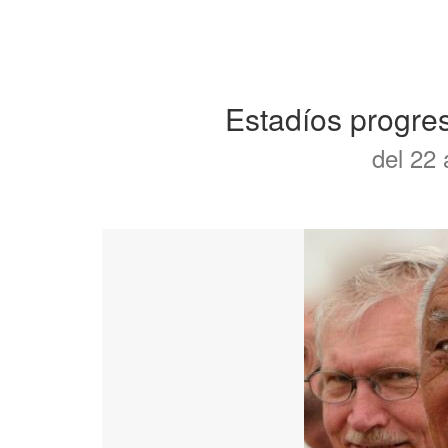
Estadíos progres
del 22 