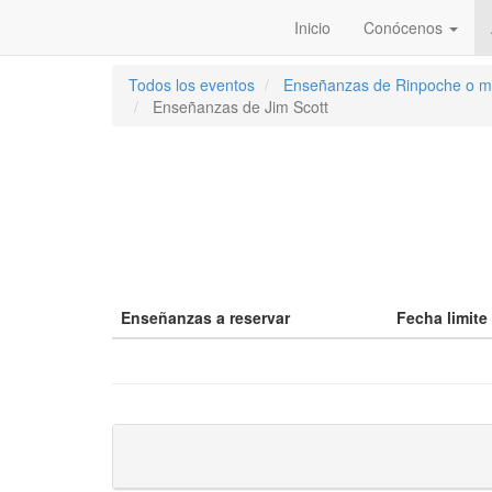
Inicio
Conócenos
Todos los eventos
Enseñanzas de Rinpoche o ma
Enseñanzas de Jim Scott
Enseñanzas a reservar
Fecha limite