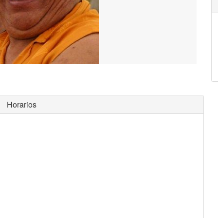
Horarios