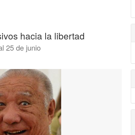
ivos hacia la libertad
al 25 de junio