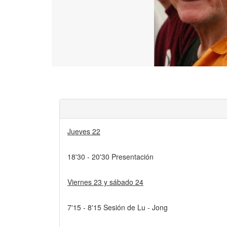
Jueves 22
18'30 - 20'30 Presentación
Viernes 23 y sábado 24
7'15 - 8'15 Sesión de Lu - Jong