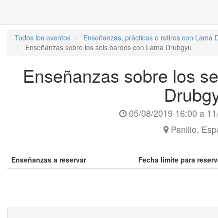
Todos los eventos
Enseñanzas, prácticas o retiros con Lama
Enseñanzas sobre los seis bardos con Lama Drubgyu
Enseñanzas sobre los s
Drubg
05/08/2019 16:00
a
11
Panillo
,
Esp
Enseñanzas a reservar
Fecha limite para reser