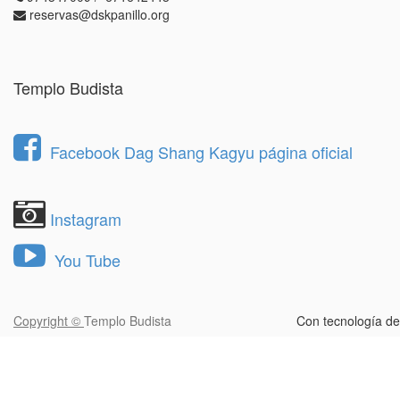
reservas@dskpanillo.org
Templo Budista
Facebook Dag Shang Kagyu página oficial
Instagram
You Tube
Copyright ©
Templo Budista
Con tecnología d