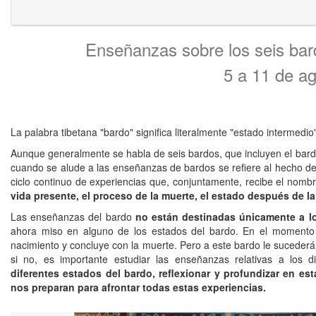
Enseñanzas sobre los seis ba
5 a 11 de a
La palabra tibetana "bardo" significa literalmente "estado intermedio"
Aunque generalmente se habla de seis bardos, que incluyen el bardo
cuando se alude a las enseñanzas de bardos se refiere al hecho de
ciclo continuo de experiencias que, conjuntamente, recibe el nom
vida presente, el proceso de la muerte, el estado después de 
Las enseñanzas del bardo
no están destinadas únicamente a l
ahora miso en alguno de los estados del bardo. En el momento
nacimiento y concluye con la muerte. Pero a este bardo le sucederá
si no, es importante estudiar las enseñanzas relativas a los d
diferentes estados del bardo, reflexionar y profundizar en est
nos preparan para afrontar todas estas experiencias.