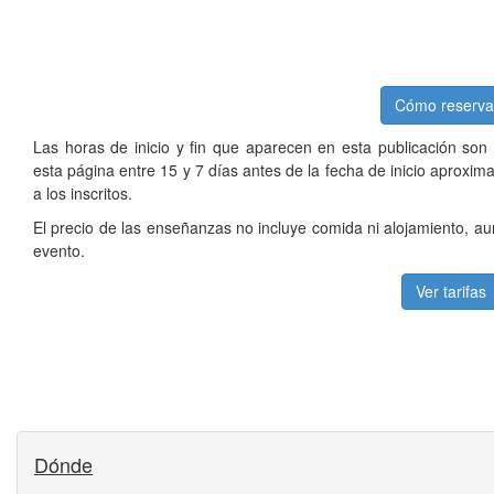
Cómo reserva
Las horas de inicio y fin que aparecen en esta publicación son 
esta página entre 15 y 7 días antes de la fecha de inicio aproxi
a los inscritos.
El precio de las enseñanzas no incluye comida ni alojamiento, au
evento.
Ver tarifas
Dónde