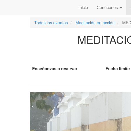
Inicio
Conócenos
Todos los eventos
Meditación en acción
MED
MEDITACI
Enseñanzas a reservar
Fecha limite