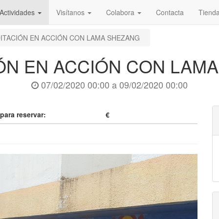
Actividades
Visítanos
Colabora
Contacta
Tiend
ITACIÓN EN ACCIÓN CON LAMA SHEZANG
ÓN EN ACCIÓN CON LAM
07/02/2020 00:00
a
09/02/2020 00:00
 para reservar:
€