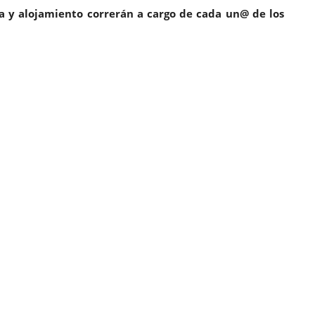
a y alojamiento correrán a cargo de cada un@ de los