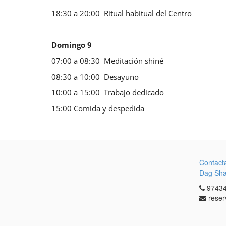
18:30 a 20:00 Ritual habitual del Centro
Domingo 9
07:00 a 08:30 Meditación shiné
08:30 a 10:00 Desayuno
10:00 a 15:00 Trabajo dedicado
15:00 Comida y despedida
Contact
Dag Sh
97434
reser