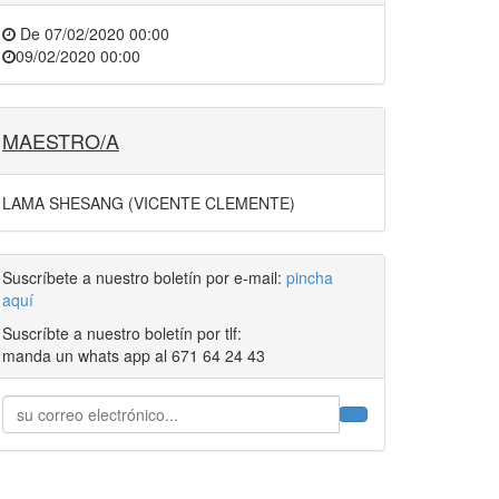
De
07/02/2020 00:00
09/02/2020 00:00
MAESTRO/A
LAMA SHESANG (VICENTE CLEMENTE)
Suscríbete a nuestro boletín por e-mail:
pincha
aquí
Suscríbte a nuestro boletín por tlf:
manda un whats app al 671 64 24 43