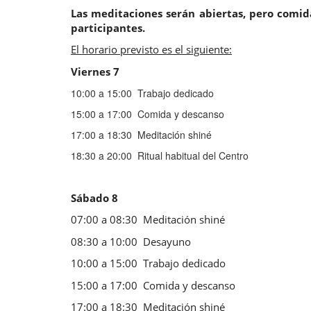
L
as meditaciones serán abiertas, pero comid
participantes.
El horario previsto es el siguiente:
Viernes 7
10:00 a 15:00 Trabajo dedicado
15:00 a 17:00 Comida y descanso
17:00 a 18:30 Meditación shiné
18:30 a 20:00 Ritual habitual del Centro
Sábado 8
07:00 a 08:30 Meditación shiné
08:30 a 10:00 Desayuno
10:00 a 15:00 Trabajo dedicado
15:00 a 17:00 Comida y descanso
17:00 a 18:30 Meditación shiné