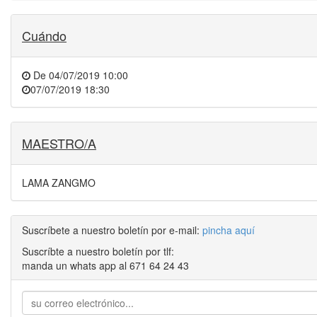
Cuándo
De
04/07/2019 10:00
07/07/2019 18:30
MAESTRO/A
LAMA ZANGMO
Suscríbete a nuestro boletín por e-mail:
pincha aquí
Suscríbte a nuestro boletín por tlf:
manda un whats app al 671 64 24 43