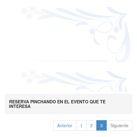
RESERVA PINCHANDO EN EL EVENTO QUE TE
INTERESA
Anterior
1
2
3
Siguiente