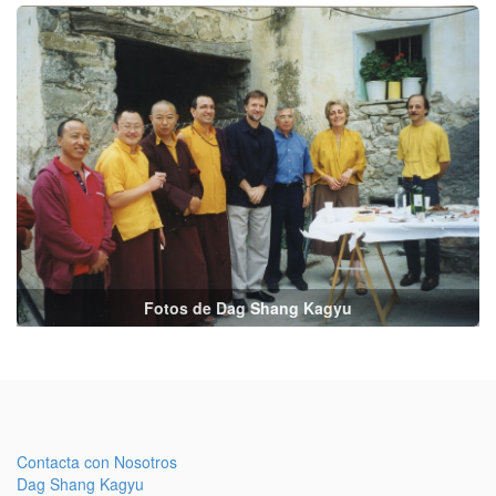
Fotos de Dag Shang Kagyu
Contacta con Nosotros
Dag Shang Kagyu