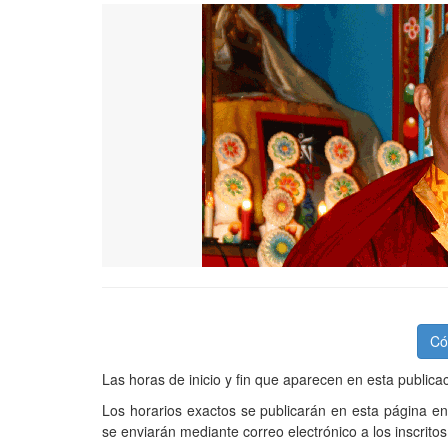
Có
Las horas de inicio y fin que aparecen en esta publica
Los horarios exactos se publicarán en esta página en
se enviarán mediante correo electrónico a los inscritos