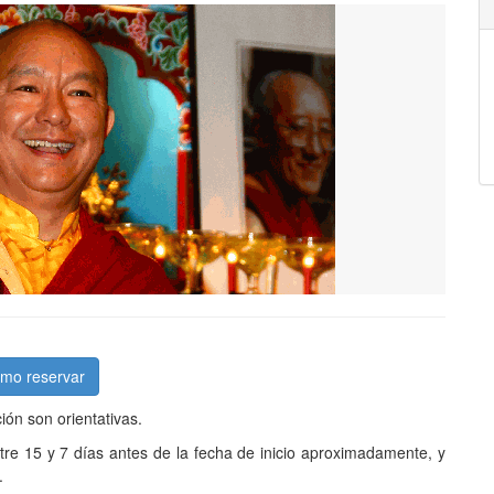
mo reservar
ción son orientativas.
tre 15 y 7 días antes de la fecha de inicio aproximadamente, y
.