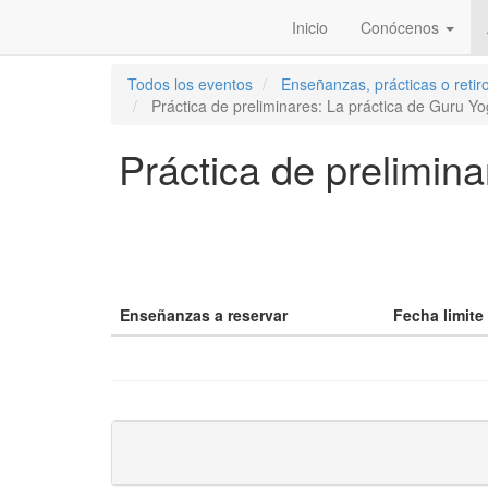
Inicio
Conócenos
Todos los eventos
Enseñanzas, prácticas o ret
Práctica de preliminares: La práctica de Guru 
Práctica de prelimin
Enseñanzas a reservar
Fecha limite