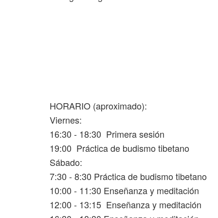
HORARIO (aproximado):
Viernes:
16:30 - 18:30 Primera sesión
19:00 Práctica de budismo tibetano
Sábado:
7:30 - 8:30 Práctica de budismo tibetano
10:00 - 11:30 Enseñanza y meditación
12:00 - 13:15 Enseñanza y meditación