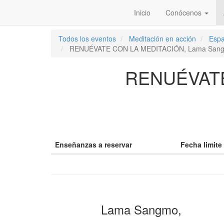
Inicio
Conócenos
Todos los eventos
Meditación en acción
Esp
RENUÉVATE CON LA MEDITACIÓN, Lama San
RENUÉVATE
Enseñanzas a reservar
Fecha limite
Lama Sangmo,