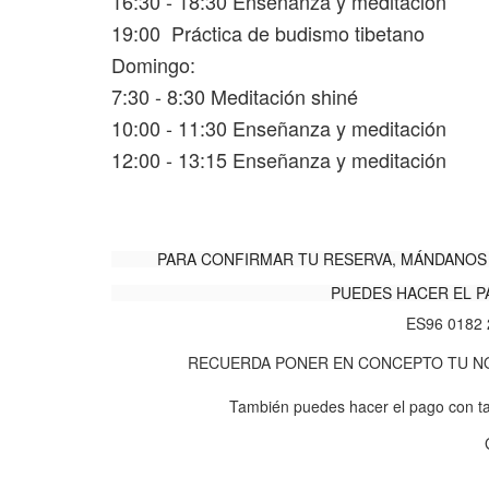
16:30 - 18:30 Enseñanza y meditación
19:00 Práctica de budismo tibetano
Domingo:
7:30 - 8:30 Meditación shiné
10:00 - 11:30 Enseñanza y meditación
12:00 - 13:15 Enseñanza y meditación
PARA CONFIRMAR TU RESERVA, MÁNDANOS 
PUEDES HACER EL P
ES96 0182 
RECUERDA PONER EN CONCEPTO TU NOM
También puedes hacer el pago con ta