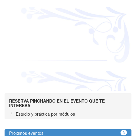
RESERVA PINCHANDO EN EL EVENTO QUE TE
INTERESA
Estudio y práctica por módulos
Próximos eventos
3