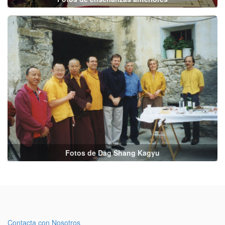
Fotos de Dag Shang Kagyu
Contacta con Nosotros