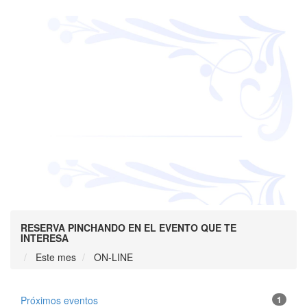
RESERVA PINCHANDO EN EL EVENTO QUE TE
INTERESA
Este mes
ON-LINE
Próximos eventos
1