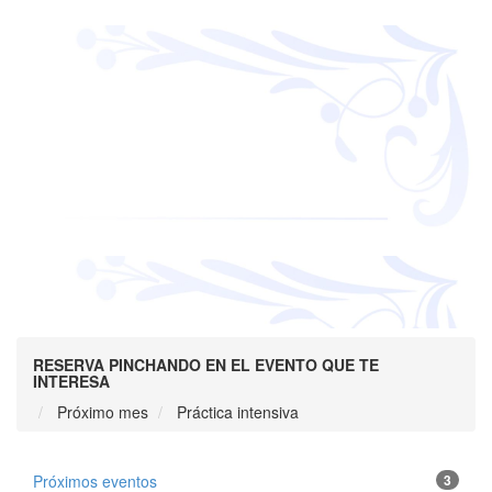
RESERVA PINCHANDO EN EL EVENTO QUE TE
INTERESA
Próximo mes
Práctica intensiva
Próximos eventos
3