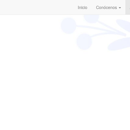
Inicio
Conócenos