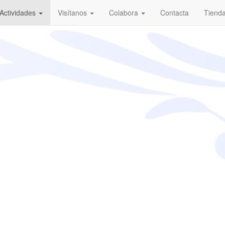
Actividades
Visítanos
Colabora
Contacta
Tiend