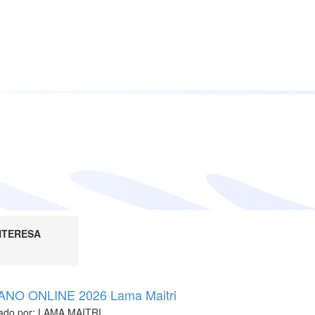
NTERESA
ANO ONLINE 2026 Lama Maitri
ado por:
LAMA MAITRI