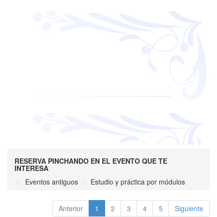
RESERVA PINCHANDO EN EL EVENTO QUE TE
INTERESA
Eventos antiguos
Estudio y práctica por módulos
Anterior
1
2
3
4
5
Siguiente