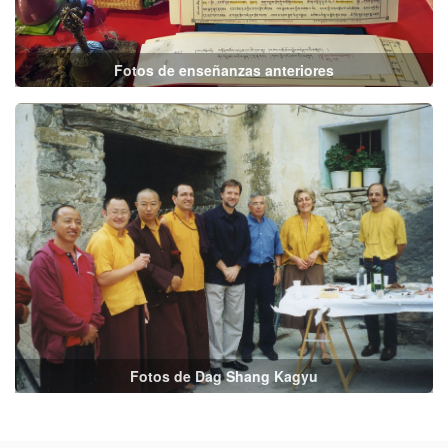
Fotos de enseñanzas anteriores
Fotos de Dag Shang Kagyu