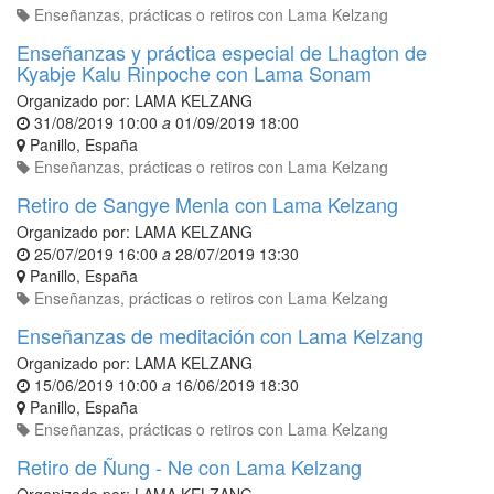
Enseñanzas, prácticas o retiros con Lama Kelzang
Enseñanzas y práctica especial de Lhagton de
Kyabje Kalu Rinpoche con Lama Sonam
Organizado por:
LAMA KELZANG
31/08/2019 10:00
a
01/09/2019 18:00
Panillo
,
España
Enseñanzas, prácticas o retiros con Lama Kelzang
Retiro de Sangye Menla con Lama Kelzang
Organizado por:
LAMA KELZANG
25/07/2019 16:00
a
28/07/2019 13:30
Panillo
,
España
Enseñanzas, prácticas o retiros con Lama Kelzang
Enseñanzas de meditación con Lama Kelzang
Organizado por:
LAMA KELZANG
15/06/2019 10:00
a
16/06/2019 18:30
Panillo
,
España
Enseñanzas, prácticas o retiros con Lama Kelzang
Retiro de Ñung - Ne con Lama Kelzang