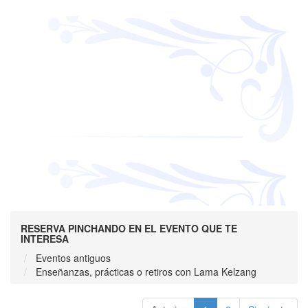
RESERVA PINCHANDO EN EL EVENTO QUE TE
INTERESA
Eventos antiguos
Enseñanzas, prácticas o retiros con Lama Kelzang