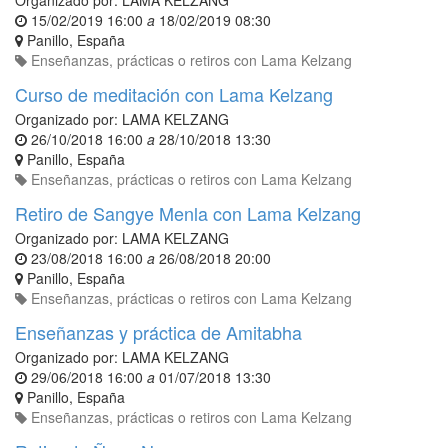
Organizado por:
LAMA KELZANG
15/02/2019 16:00
a
18/02/2019 08:30
Panillo
,
España
Enseñanzas, prácticas o retiros con Lama Kelzang
Curso de meditación con Lama Kelzang
Organizado por:
LAMA KELZANG
26/10/2018 16:00
a
28/10/2018 13:30
Panillo
,
España
Enseñanzas, prácticas o retiros con Lama Kelzang
Retiro de Sangye Menla con Lama Kelzang
Organizado por:
LAMA KELZANG
23/08/2018 16:00
a
26/08/2018 20:00
Panillo
,
España
Enseñanzas, prácticas o retiros con Lama Kelzang
Enseñanzas y práctica de Amitabha
Organizado por:
LAMA KELZANG
29/06/2018 16:00
a
01/07/2018 13:30
Panillo
,
España
Enseñanzas, prácticas o retiros con Lama Kelzang