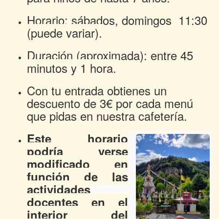
Horario: sábados, domingos 11:30
(puede variar).
Duración (aproximada): entre 45
minutos y 1 hora.
Con tu entrada obtienes un
descuento de 3€ por cada menú
que pidas en nuestra cafetería.
Este horario
podría verse
modificado en
función de las
actividades
docentes en el
interior del