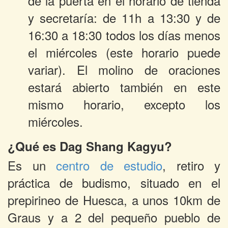
de la puerta en el horario de tienda
y secretaría: de 11h a 13:30 y de
16:30 a 18:30 todos los días menos
el miércoles (este horario puede
variar). El molino de oraciones
estará abierto también en este
mismo horario, excepto los
miércoles.
¿Qué es Dag Shang Kagyu?
Es un
centro de estudio
, retiro y
práctica de budismo, situado en el
prepirineo de Huesca, a unos 10km de
Graus y a 2 del pequeño pueblo de