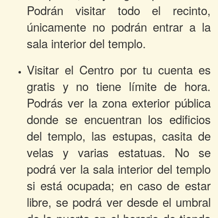
Podrán visitar todo el recinto,
únicamente no podrán entrar a la
sala interior del templo.
Visitar el Centro por tu cuenta es
gratis y no tiene límite de hora.
Podrás ver la zona exterior pública
donde se encuentran los edificios
del templo, las estupas, casita de
velas y varias estatuas. No se
podrá ver la sala interior del templo
si está ocupada; en caso de estar
libre, se podrá ver desde el umbral