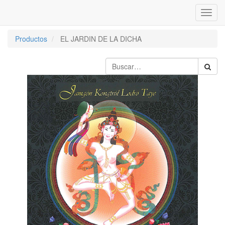
Inter
naveg
Productos
EL JARDIN DE LA DICHA