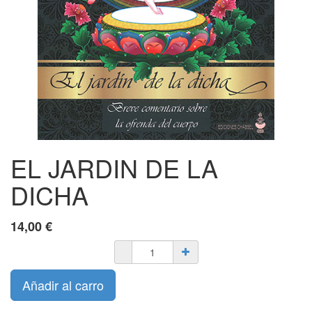
EL JARDIN DE LA
DICHA
14,00
€
Añadir al carro