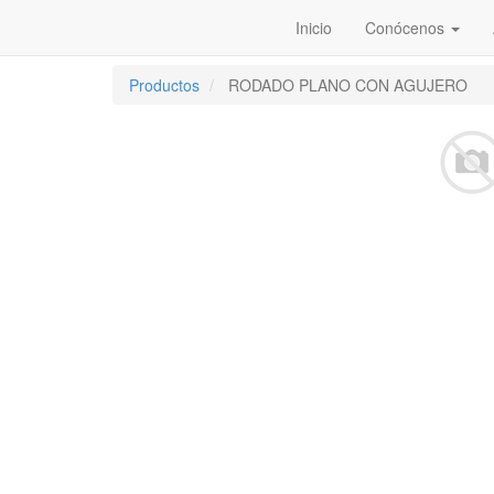
Inicio
Conócenos
Productos
RODADO PLANO CON AGUJERO