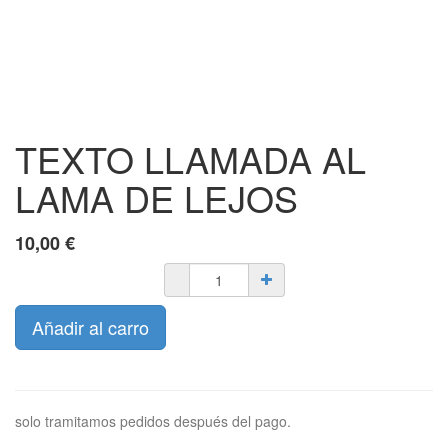
TEXTO LLAMADA AL
LAMA DE LEJOS
10,00
€
Añadir al carro
solo tramitamos pedidos después del pago.