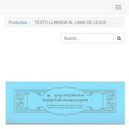
Inter
naveg
Productos
TEXTO LLAMADA AL LAMA DE LEJOS