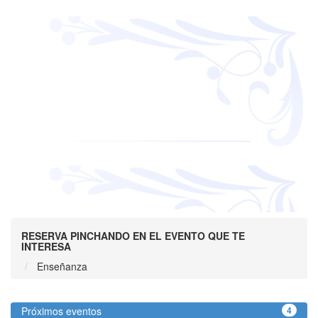
RESERVA PINCHANDO EN EL EVENTO QUE TE
INTERESA
Enseñanza
Próximos eventos
4