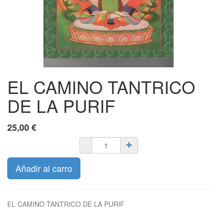
EL CAMINO TANTRICO
DE LA PURIF
25,00
€
Añadir al carro
EL CAMINO TANTRICO DE LA PURIF