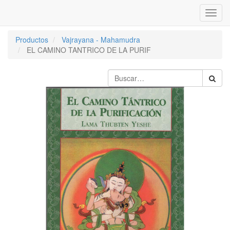
Inter
naveg
Productos
Vajrayana - Mahamudra
EL CAMINO TANTRICO DE LA PURIF