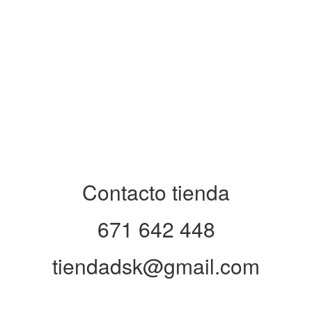
Contacto tienda
671 642 448
tiendadsk@gmail.com