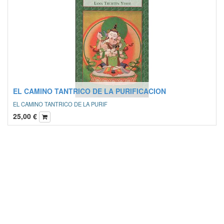
EL CAMINO TANTRICO DE LA PURIFICACION
EL CAMINO TANTRICO DE LA PURIF
25,00
€