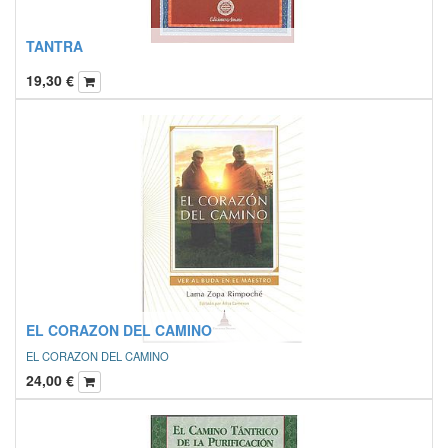
TANTRA
19,30
€
EL CORAZON DEL CAMINO
EL CORAZON DEL CAMINO
24,00
€