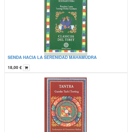
SENDA HACIA LA SERENIDAD MAHAMUDRA
18,00
€