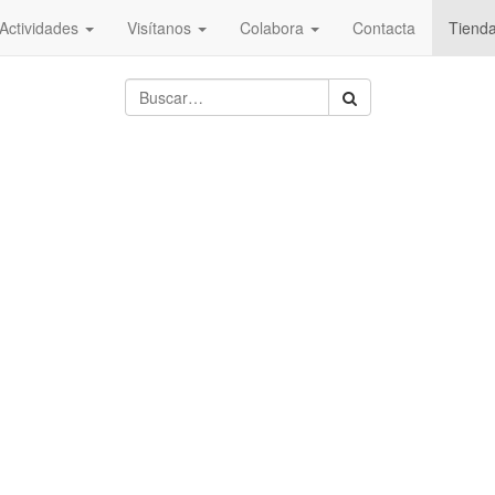
Actividades
Visítanos
Colabora
Contacta
Tiend