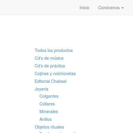
Inicio
Conócenos
Todos los productos
Cd's de música
Cd's de práctica
Cojines y colchonetas
Editorial Chabsel
Joyeria
Colgantes
Collares
Minerales
Anillos
Objetos rituales