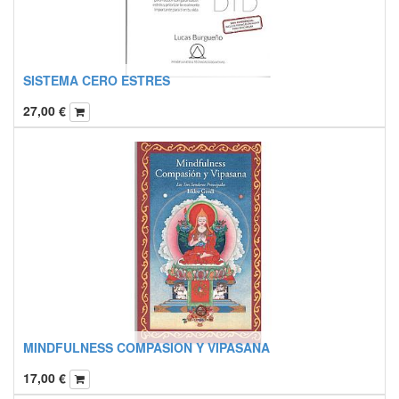
SISTEMA CERO ESTRES
27,00
€
MINDFULNESS COMPASION Y VIPASANA
17,00
€