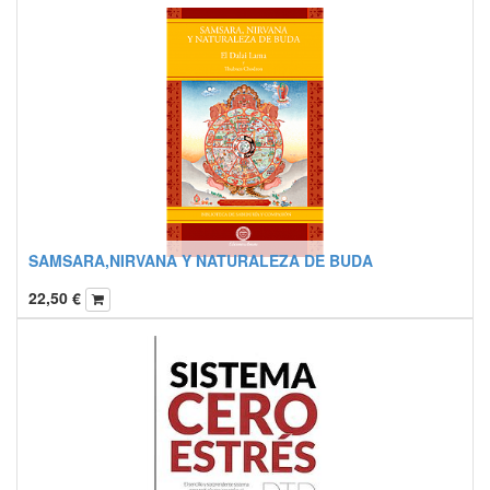
SAMSARA,NIRVANA Y NATURALEZA DE BUDA
22,50
€