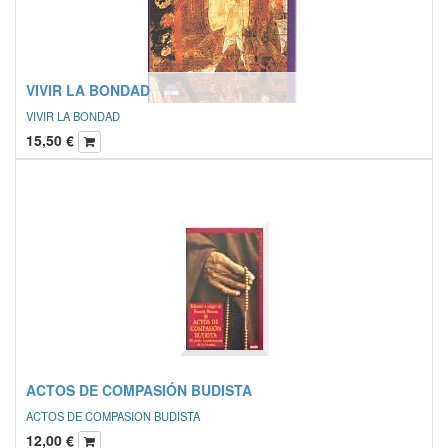
VIVIR LA BONDAD
VIVIR LA BONDAD
15,50
€
ACTOS DE COMPASIÓN BUDISTA
ACTOS DE COMPASION BUDISTA
12,00
€