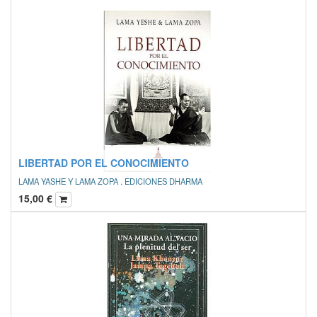
LIBERTAD POR EL CONOCIMIENTO
LAMA YASHE Y LAMA ZOPA . EDICIONES DHARMA
15,00
€