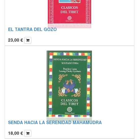
EL TANTRA DEL GOZO
23,00
€
SENDA HACIA LA SERENIDAD MAHAMUDRA
18,00
€