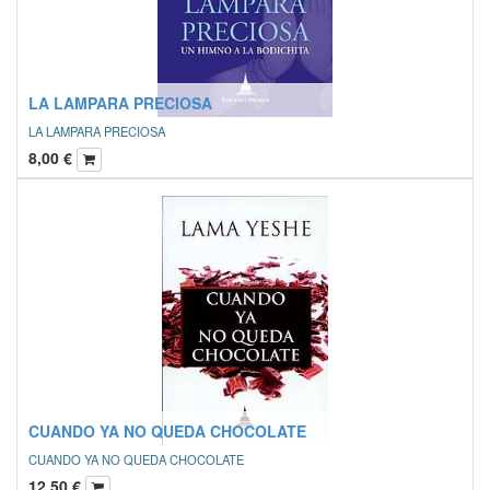
LA LAMPARA PRECIOSA
LA LAMPARA PRECIOSA
8,00
€
CUANDO YA NO QUEDA CHOCOLATE
CUANDO YA NO QUEDA CHOCOLATE
12,50
€