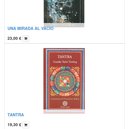
UNA MIRADA AL VACIO
23,00
€
TANTRA
19,30
€