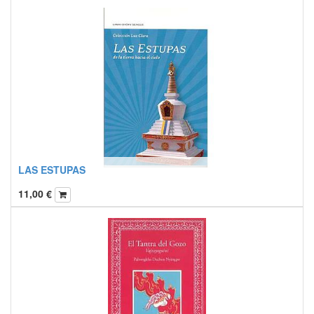
LAS ESTUPAS
11,00
€