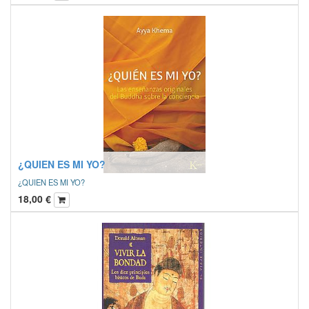
¿QUIEN ES MI YO?
¿QUIEN ES MI YO?
18,00
€