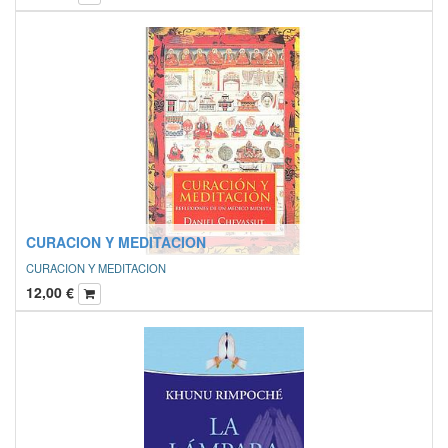
CURACION Y MEDITACION
CURACION Y MEDITACION
12,00
€