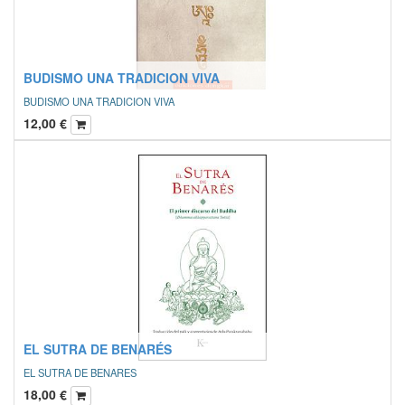
BUDISMO UNA TRADICION VIVA
BUDISMO UNA TRADICION VIVA
12,00
€
EL SUTRA DE BENARÉS
EL SUTRA DE BENARES
18,00
€