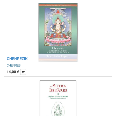
CHENREZIK
CHENRESI
14,00
€