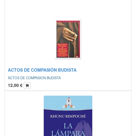
ACTOS DE COMPASIÓN BUDISTA
ACTOS DE COMPASION BUDISTA
12,00
€