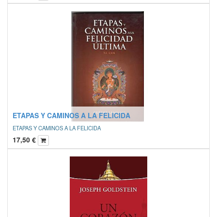
ETAPAS Y CAMINOS A LA FELICIDA
ETAPAS Y CAMINOS A LA FELICIDA
17,50
€