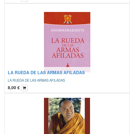
LA RUEDA DE LAS ARMAS AFILADAS
LA RUEDA DE LAS ARMAS AFILADAS
8,00
€