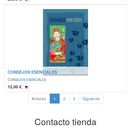
CONSEJOS ESENCIALES
CONSEJOS ESENCIALES
12,00
€
Anterior
1
2
3
Siguiente
Contacto tienda