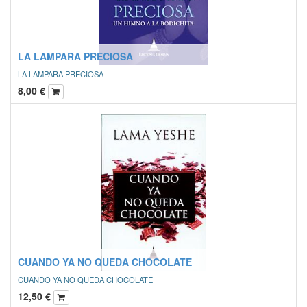
LA LAMPARA PRECIOSA
LA LAMPARA PRECIOSA
8,00
€
CUANDO YA NO QUEDA CHOCOLATE
CUANDO YA NO QUEDA CHOCOLATE
12,50
€