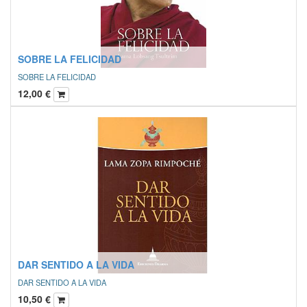
SOBRE LA FELICIDAD
SOBRE LA FELICIDAD
12,00
€
DAR SENTIDO A LA VIDA
DAR SENTIDO A LA VIDA
10,50
€