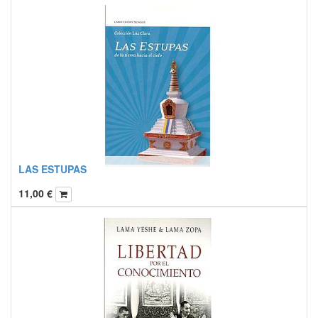
LAS ESTUPAS
11,00
€