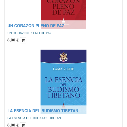
UN CORAZON PLENO DE PAZ
UN CORAZON PLENO DE PAZ
8,00
€
LA ESENCIA DEL BUDISMO TIBETAN
LA ESENCIA DEL BUDISMO TIBETAN
8,00
€