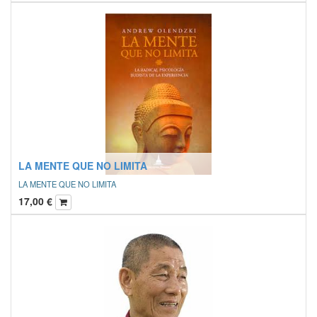
LA MENTE QUE NO LIMITA
LA MENTE QUE NO LIMITA
17,00
€