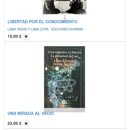
LIBERTAD POR EL CONOCIMIENTO
LAMA YASHE Y LAMA ZOPA . EDICIONES DHARMA
15,00
€
UNA MIRADA AL VACIO
23,00
€