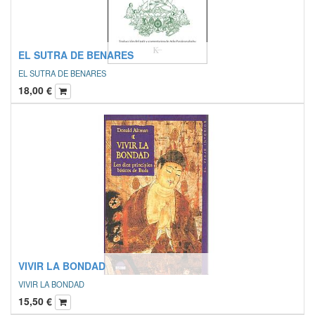
EL SUTRA DE BENARES
EL SUTRA DE BENARES
18,00
€
VIVIR LA BONDAD
VIVIR LA BONDAD
15,50
€