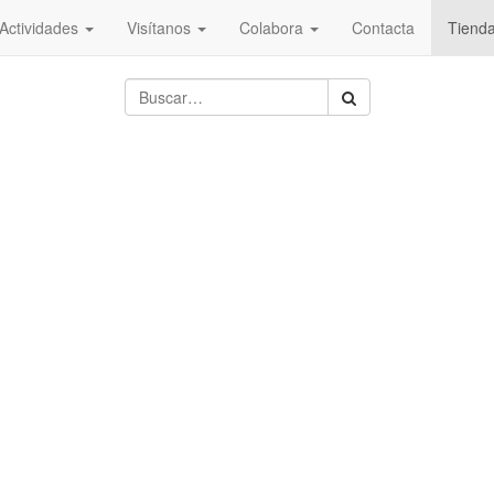
Actividades
Visítanos
Colabora
Contacta
Tiend