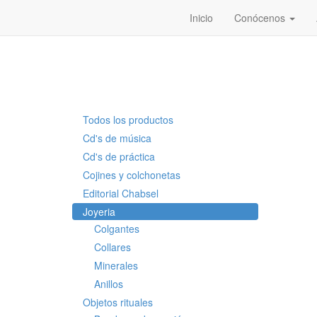
Inicio
Conócenos
Todos los productos
Cd's de música
Cd's de práctica
Cojines y colchonetas
Editorial Chabsel
Joyeria
Colgantes
Collares
Minerales
Anillos
Objetos rituales