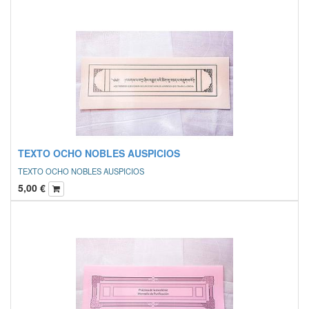
TEXTO OCHO NOBLES AUSPICIOS
TEXTO OCHO NOBLES AUSPICIOS
5,00
€