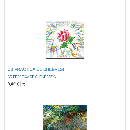
CD PRACTICA DE CHENRESI
CD PRACTICA DE CHENRESZIG
8,00
€