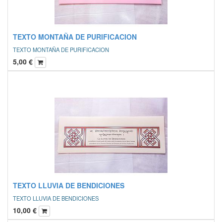
TEXTO MONTAÑA DE PURIFICACION
TEXTO MONTAÑA DE PURIFICACION
5,00
€
TEXTO LLUVIA DE BENDICIONES
TEXTO LLUVIA DE BENDICIONES
10,00
€