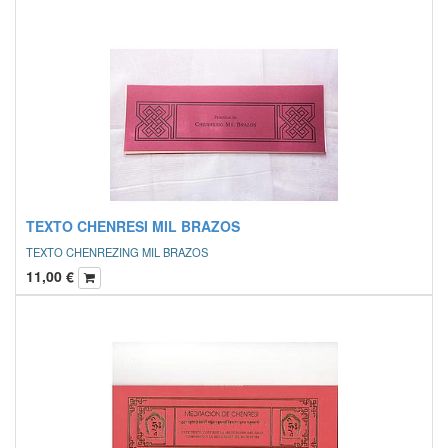
TEXTO CHENRESI MIL BRAZOS
TEXTO CHENREZING MIL BRAZOS
11,00
€