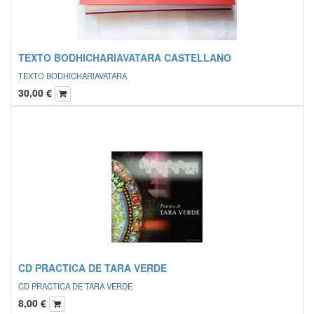
TEXTO BODHICHARIAVATARA CASTELLANO
TEXTO BODHICHARIAVATARA
30,00
€
CD PRACTICA DE TARA VERDE
CD PRACTICA DE TARA VERDE
8,00
€