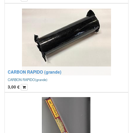
CARBON RAPIDO (grande)
CARBON RAPIDO(grande)
3,00
€