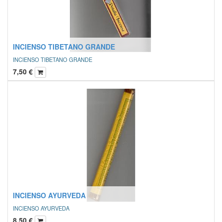
INCIENSO TIBETANO GRANDE
INCIENSO TIBETANO GRANDE
7,50
€
INCIENSO AYURVEDA
INCIENSO AYURVEDA
8,50
€