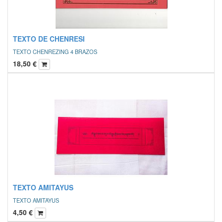
TEXTO DE CHENRESI
TEXTO CHENREZING 4 BRAZOS
18,50
€
TEXTO AMITAYUS
TEXTO AMITAYUS
4,50
€