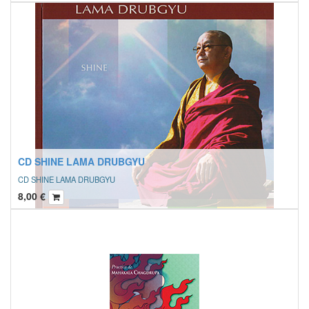
CD SHINE LAMA DRUBGYU
CD SHINE LAMA DRUBGYU
8,00
€