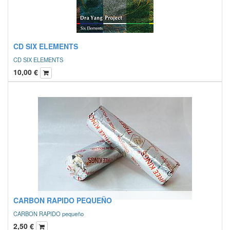
CD SIX ELEMENTS
CD SIX ELEMENTS
10,00
€
CARBON RAPIDO PEQUEÑO
CARBON RAPIDO pequeño
2,50
€