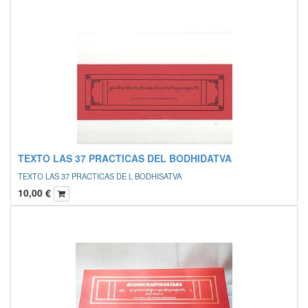
TEXTO LAS 37 PRACTICAS DEL BODHIDATVA
TEXTO LAS 37 PRACTICAS DE L BODHISATVA
10,00
€