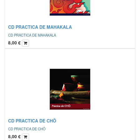
CD PRACTICA DE MAHAKALA
CD PRACTICA DE MAHAKALA
8,00
€
CD PRACTICA DE CHÖ
CD PRACTICA DE CHÖ
8,00
€