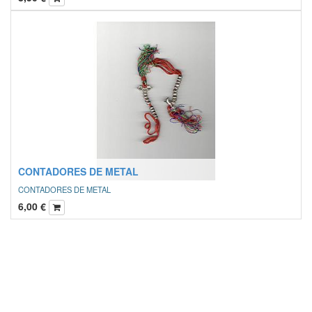
CONTADORES DE METAL
CONTADORES DE METAL
6,00
€